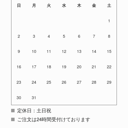
日
月
火
水
木
金
土
1
2
3
4
5
6
7
8
9
10
11
12
13
14
15
16
17
18
19
20
21
22
23
24
25
26
27
28
29
30
31
定休日：土日祝
ご注文は24時間受付けております