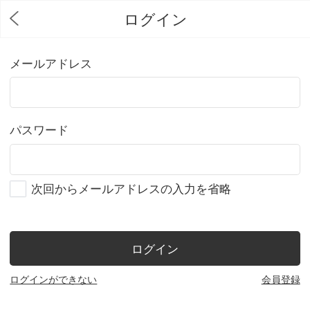
ログイン
メールアドレス
パスワード
次回からメールアドレスの入力を省略
ログイン
ログインができない
会員登録