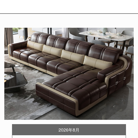
2026年8月