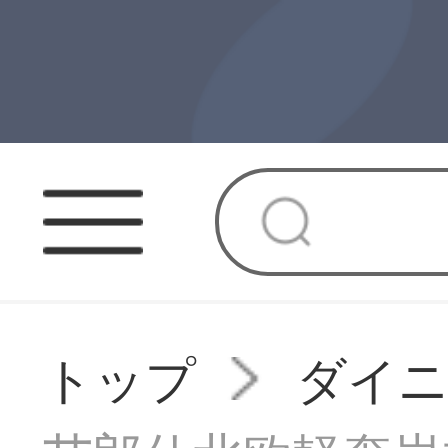
トップ
ダイニ