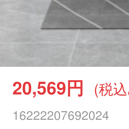
20,569円
(税込
16222207692024