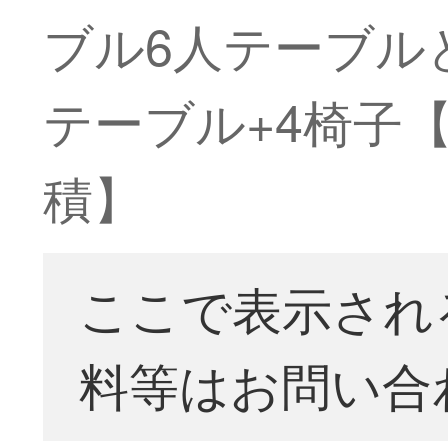
ブル6人テーブルと
テーブル+4椅子
積】
ここで表示され
料等はお問い合