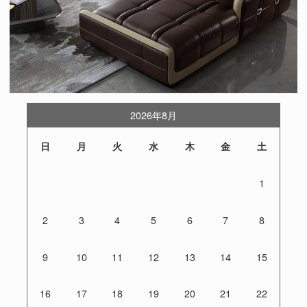
2026年8月
日
月
火
水
木
金
土
1
2
3
4
5
6
7
8
9
10
11
12
13
14
15
16
17
18
19
20
21
22