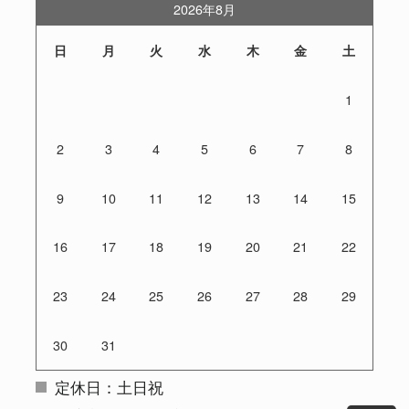
2026年8月
日
月
火
水
木
金
土
1
2
3
4
5
6
7
8
9
10
11
12
13
14
15
16
17
18
19
20
21
22
23
24
25
26
27
28
29
30
31
定休日：土日祝