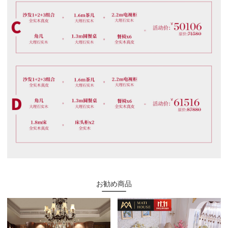
お勧め商品