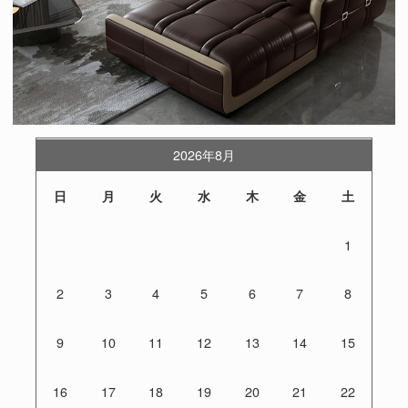
2026年8月
日
月
火
水
木
金
土
1
2
3
4
5
6
7
8
9
10
11
12
13
14
15
16
17
18
19
20
21
22