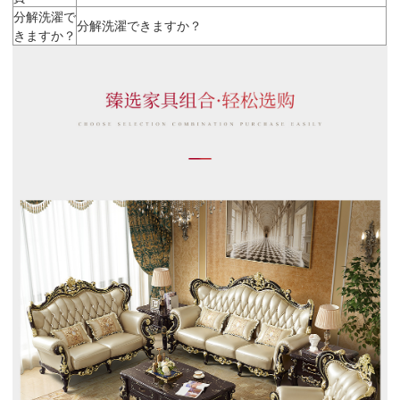
分解洗濯で
分解洗濯できますか？
きますか？