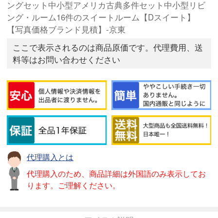
ングセット中小型アメリカ古典多件セット中小型リビ
ング・ルーム16件のスイートルーム【Dスイート】
【写真価格ブランド見積】-京東
ここで表示されるのは商品原価です。代理費用、送
料等はお問い合わせください
代理購入とは
代理購入のため、商品詳細は外国語のみ表示してお
ります。ご理解ください。