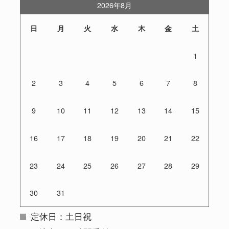
2026年8月
日
月
火
水
木
金
土
1
2
3
4
5
6
7
8
9
10
11
12
13
14
15
16
17
18
19
20
21
22
23
24
25
26
27
28
29
30
31
定休日：土日祝