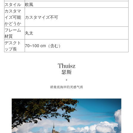
スタイル
欧風
カスタマ
イズ可能
カスタマイズ不可
かどうか
フレーム
丸太
材質
デスクト
70~100 cm（含む）
ップ長