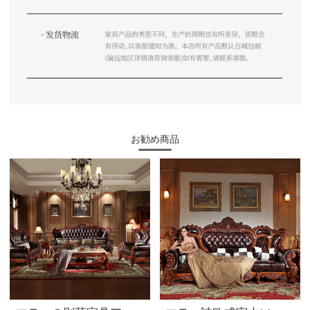
お勧め商品