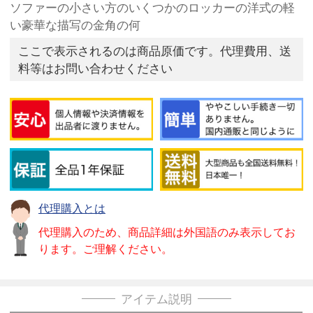
ソファーの小さい方のいくつかのロッカーの洋式の軽
い豪華な描写の金角の何
ここで表示されるのは商品原価です。代理費用、送
料等はお問い合わせください
代理購入とは
代理購入のため、商品詳細は外国語のみ表示してお
ります。ご理解ください。
アイテム説明