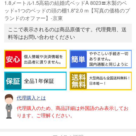
1.8メートル1.5高箱の結婚式ベッドA 8023〓木製のベ
ッド+1つのベッドの頭の棚1.8*2.0 m【写真の価格のブ
ランドのオファー】-京東
ここで表示されるのは商品原価です。代理費用、送
料等はお問い合わせください
代理購入とは
代理購入のため、商品詳細は外国語のみ表示してお
ります。ご理解ください。