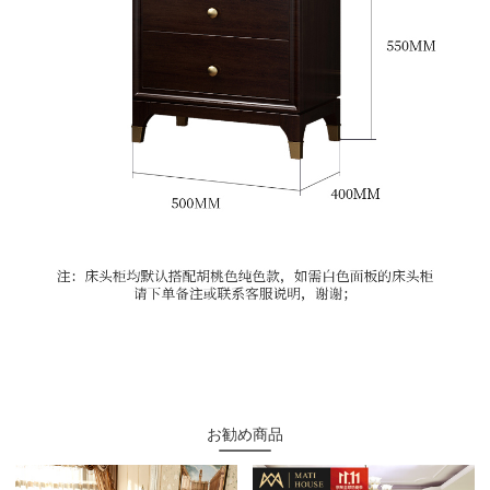
お勧め商品