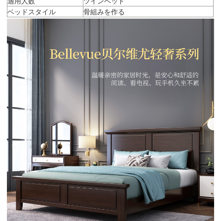
適用人数
ツインベッド
ベッドスタイル
骨組みを作る