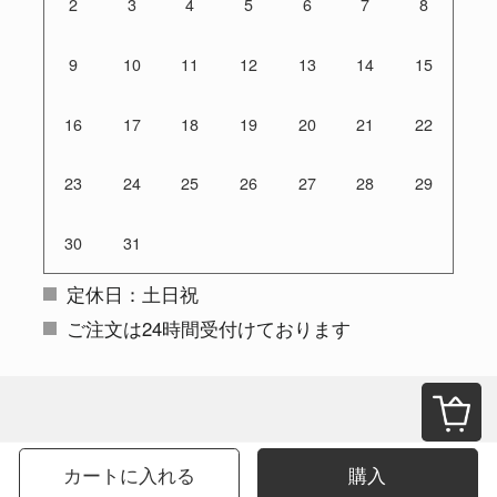
2
3
4
5
6
7
8
9
10
11
12
13
14
15
16
17
18
19
20
21
22
23
24
25
26
27
28
29
30
31
定休日：土日祝
ご注文は24時間受付けております
カートに入れる
購入