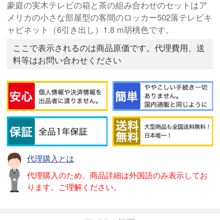
豪庭の実木テレビの箱と茶の組み合わせのセットはア
メリカの小さな部屋型の客間のロッカー502落テレビキ
ャビネット（6引き出し）1.8 m胡桃色です。
ここで表示されるのは商品原価です。代理費用、送
料等はお問い合わせください
代理購入とは
代理購入のため、商品詳細は外国語のみ表示してお
ります。ご理解ください。