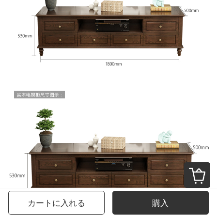
カートに入れる
購入