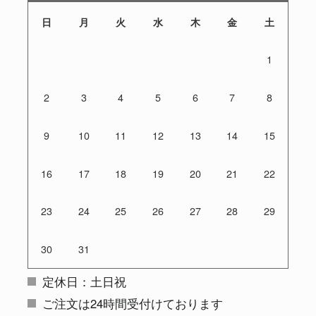
日
月
火
水
木
金
土
1
2
3
4
5
6
7
8
9
10
11
12
13
14
15
16
17
18
19
20
21
22
23
24
25
26
27
28
29
30
31
定休日：土日祝
ご注文は24時間受付けております