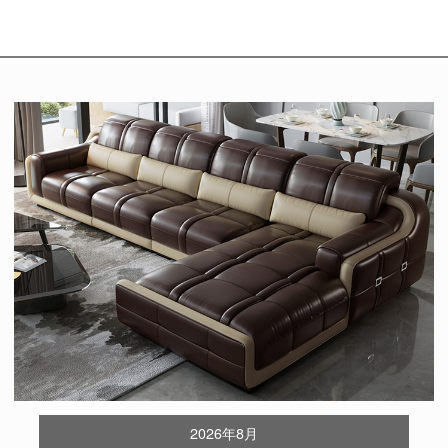
2026年8月