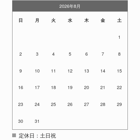
2026年8月
日
月
火
水
木
金
土
1
2
3
4
5
6
7
8
9
10
11
12
13
14
15
16
17
18
19
20
21
22
23
24
25
26
27
28
29
30
31
定休日：土日祝