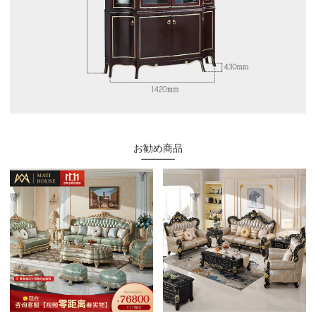
お勧め商品