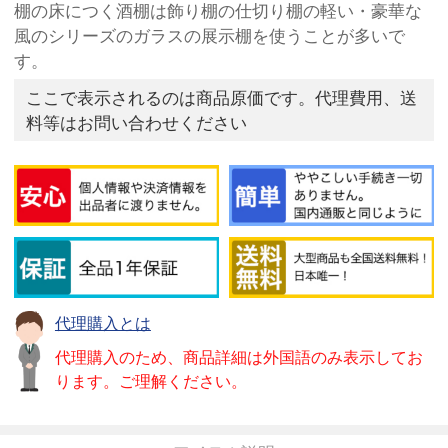
棚の床につく酒棚は飾り棚の仕切り棚の軽い・豪華な
風のシリーズのガラスの展示棚を使うことが多いで
す。
ここで表示されるのは商品原価です。代理費用、送
料等はお問い合わせください
代理購入とは
代理購入のため、商品詳細は外国語のみ表示してお
ります。ご理解ください。