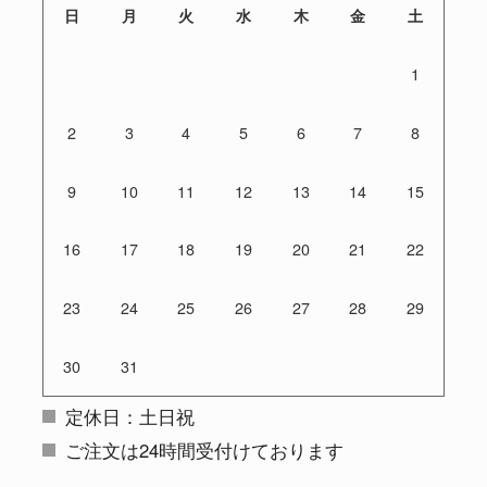
日
月
火
水
木
金
土
1
2
3
4
5
6
7
8
9
10
11
12
13
14
15
16
17
18
19
20
21
22
23
24
25
26
27
28
29
30
31
定休日：土日祝
ご注文は24時間受付けております