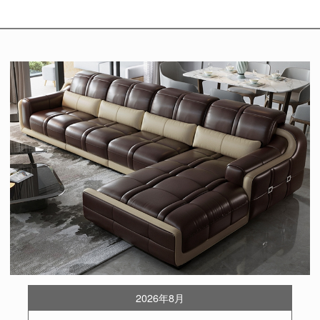
2026年8月